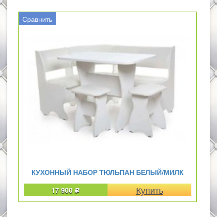
Сравнить
КУХОННЫЙ НАБОР ТЮЛЬПАН БЕЛЫЙ/МИЛК
17 900
Р