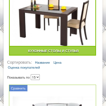
КУХОННЫЕ СТОЛЫ И СТУЛЬЯ
Сортировать:
Название
Цена
Оценка покупателей
Показывать по
Сравнить