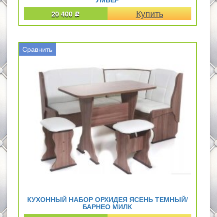
20 400
Р
Сравнить
КУХОННЫЙ НАБОР ОРХИДЕЯ ЯСЕНЬ ТЕМНЫЙ/
БАРНЕО МИЛК