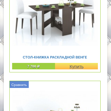
СТОЛ-КНИЖКА РАСКЛАДНОЙ ВЕНГЕ
7 700
Р
Сравнить