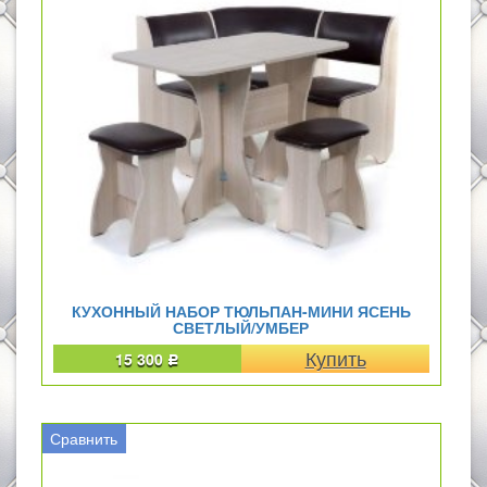
КУХОННЫЙ НАБОР ТЮЛЬПАН-МИНИ ЯСЕНЬ
СВЕТЛЫЙ/УМБЕР
15 300
Р
Сравнить