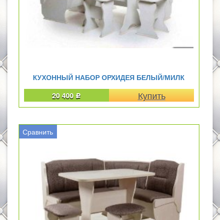
КУХОННЫЙ НАБОР ОРХИДЕЯ БЕЛЫЙ/МИЛК
20 400
Р
Сравнить