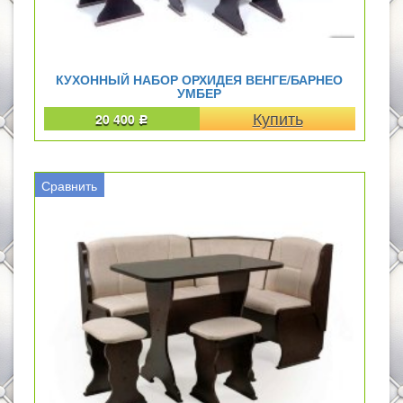
КУХОННЫЙ НАБОР ОРХИДЕЯ ВЕНГЕ/БАРНЕО
УМБЕР
20 400
Р
Сравнить