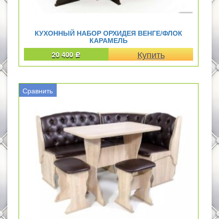
КУХОННЫЙ НАБОР ОРХИДЕЯ ВЕНГЕ/ФЛОК
КАРАМЕЛЬ
20 400
Р
Сравнить