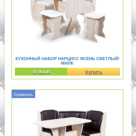
КУХОННЫЙ НАБОР НАРЦИСС ЯСЕНЬ СВЕТЛЫЙ/
МИЛК
18 900
Р
Сравнить