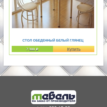
СТОЛ ОБЕДЕННЫЙ БЕЛЫЙ ГЛЯНЕЦ
7 300
Р