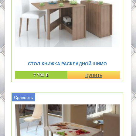
СТОЛ-КНИЖКА РАСКЛАДНОЙ ШИМО
7 700
Р
Сравнить