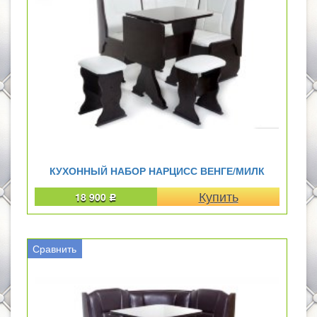
КУХОННЫЙ НАБОР НАРЦИСС ВЕНГЕ/МИЛК
18 900
Р
Сравнить