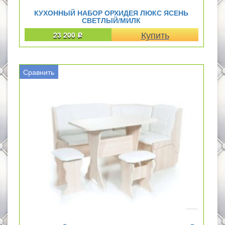
КУХОННЫЙ НАБОР ОРХИДЕЯ ЛЮКС ЯСЕНЬ
СВЕТЛЫЙ/МИЛК
23 200
Р
Сравнить