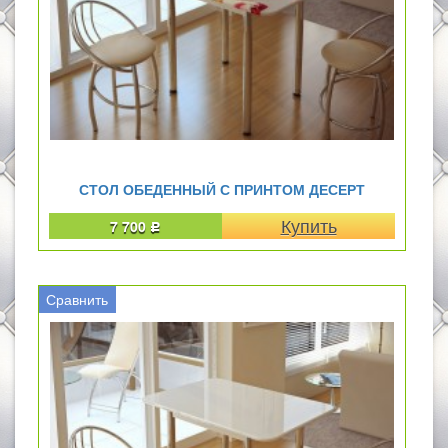
СТОЛ ОБЕДЕННЫЙ С ПРИНТОМ ДЕСЕРТ
7 700
Р
Сравнить