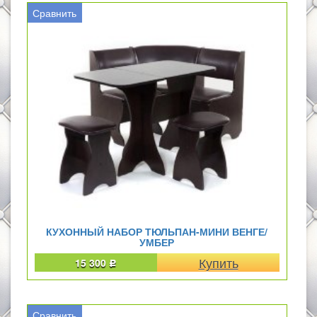
Сравнить
КУХОННЫЙ НАБОР ТЮЛЬПАН-МИНИ ВЕНГЕ/
УМБЕР
15 300
Р
Сравнить