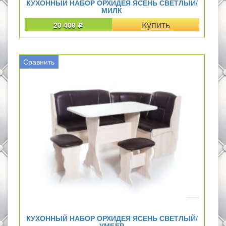
КУХОННЫЙ НАБОР ОРХИДЕЯ ЯСЕНЬ СВЕТЛЫЙ/
МИЛК
20 400
Р
Сравнить
КУХОННЫЙ НАБОР ОРХИДЕЯ ЯСЕНЬ СВЕТЛЫЙ/
УМБЕР