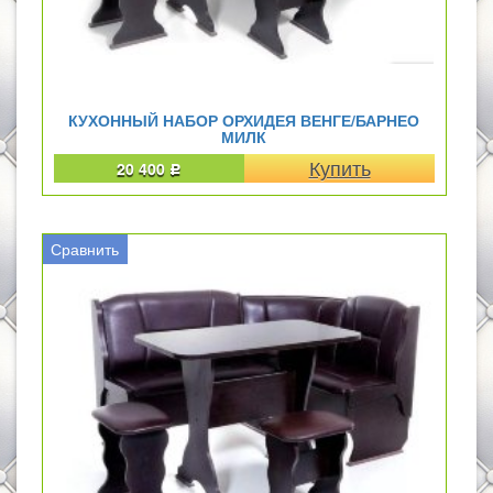
КУХОННЫЙ НАБОР ОРХИДЕЯ ВЕНГЕ/БАРНЕО
МИЛК
20 400
Р
Сравнить