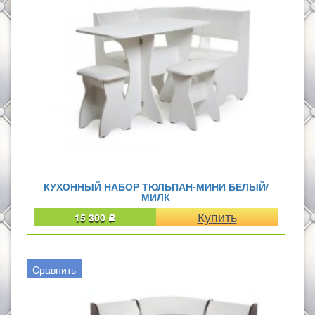
КУХОННЫЙ НАБОР ТЮЛЬПАН-МИНИ БЕЛЫЙ/
МИЛК
15 300
Р
Сравнить