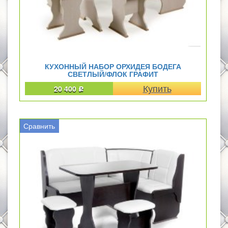
КУХОННЫЙ НАБОР ОРХИДЕЯ БОДЕГА
СВЕТЛЫЙ/ФЛОК ГРАФИТ
20 400
Р
Сравнить