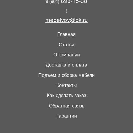
698-15-38
8 (964)
)
mebelvov@bk.ru
Главная
Статьи
О компании
Доставка и оплата
Подъем и сборка мебели
Контакты
Как сделать заказ
Обратная связь
Гарантии