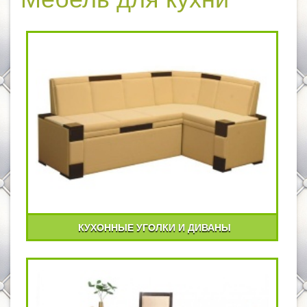
КУХОННЫЕ УГОЛКИ И ДИВАНЫ