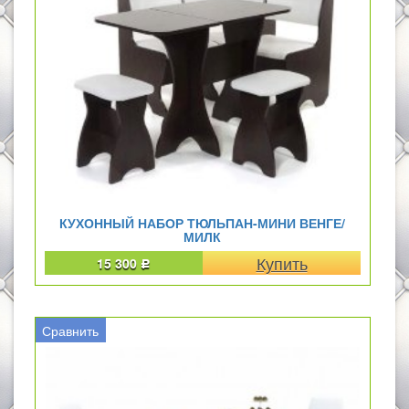
КУХОННЫЙ НАБОР ТЮЛЬПАН-МИНИ ВЕНГЕ/
МИЛК
15 300
Р
Сравнить