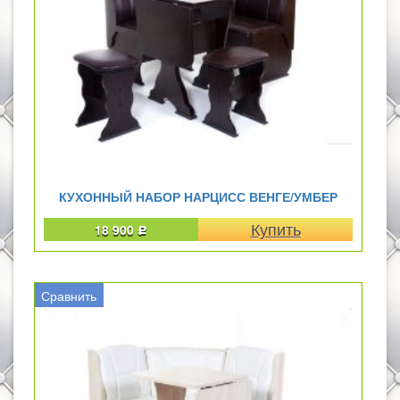
КУХОННЫЙ НАБОР НАРЦИСС ВЕНГЕ/УМБЕР
18 900
Р
Сравнить