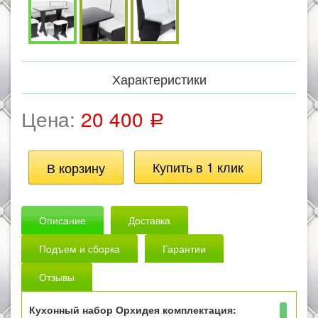
Характеристики
Цена:
20 400
Р
Описание
Доставка
Подъем и сборка
Гарантии
Отзывы
Кухонный набор Орхидея комплектация: