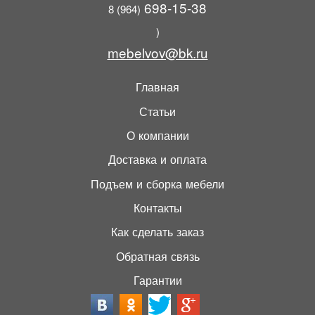
698-15-38
8 (964)
)
mebelvov@bk.ru
Главная
Статьи
О компании
Доставка и оплата
Подъем и сборка мебели
Контакты
Как сделать заказ
Обратная связь
Гарантии