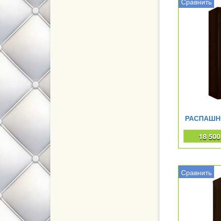
Сравнить
РАСПАШН
18 50
Сравнить