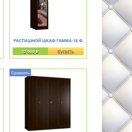
РАСПАШНОЙ ШКАФ ГАММА-18 Ф
12 900
Р
Сравнить