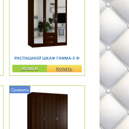
РАСПАШНОЙ ШКАФ ГАММА-3 Ф
26 500
Р
Сравнить