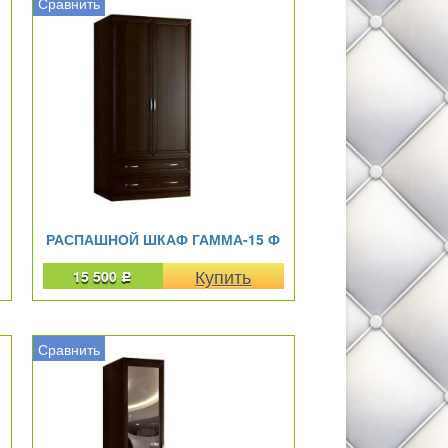
Сравнить
РАСПАШНОЙ ШКАФ ГАММА-15 Ф
15 500
Р
Сравнить