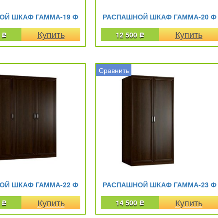
ОЙ ШКАФ ГАММА-19 Ф
РАСПАШНОЙ ШКАФ ГАММА-20 Ф
0
12 500
Р
Р
Сравнить
ОЙ ШКАФ ГАММА-22 Ф
РАСПАШНОЙ ШКАФ ГАММА-23 Ф
0
14 500
Р
Р