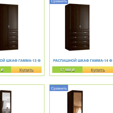
Сравнить
ОЙ ШКАФ ГАММА-13 Ф
РАСПАШНОЙ ШКАФ ГАММА-14 Ф
0
17 900
Р
Р
Сравнить