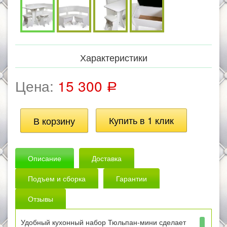
Характеристики
Цена:
15 300
Р
Описание
Доставка
Подъем и сборка
Гарантии
Отзывы
Удобный кухонный набор Тюльпан-мини сделает