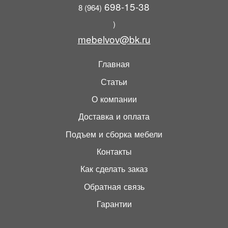
698-15-38
8 (964)
)
mebelvov@bk.ru
Главная
Статьи
О компании
Доставка и оплата
Подъем и сборка мебели
Контакты
Как сделать заказ
Обратная связь
Гарантии