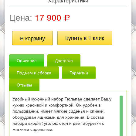
Характеристики
Цена:
17 900
Р
Описание
Доставка
Подъем и сборка
Гарантии
Отзывы
Удобный кухонный набор Тюльпан сделает Вашу
кухню красивой и комфортной. Он удобен в
пользовании, имеет мягкие сиденья и спинки,
оборудован ящиками для хранения. В состав
набора входят: уголок, стол и две табуретки с
мягкими сиденьями.