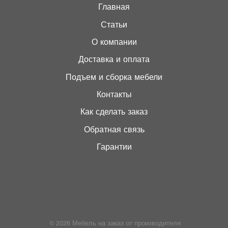
Главная
Статьи
О компании
Доставка и оплата
Подъем и сборка мебели
Контакты
Как сделать заказ
Обратная связь
Гарантии
© 2026
Мебель на заказ от производителя