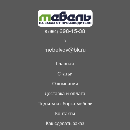
698-15-38
8 (964)
)
mebelvov@bk.ru
Главная
Статьи
О компании
Доставка и оплата
Подъем и сборка мебели
Контакты
Как сделать заказ