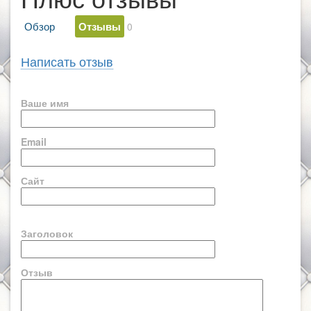
Обзор
Отзывы
0
Написать отзыв
Ваше имя
Email
Сайт
Заголовок
Отзыв