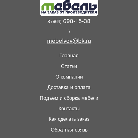
698-15-38
8 (964)
)
mebelvov@bk.ru
Главная
Статьи
О компании
Доставка и оплата
Подъем и сборка мебели
Контакты
Как сделать заказ
Обратная связь