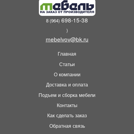
698-15-38
8 (964)
)
mebelvov@bk.ru
Главная
Статьи
О компании
Доставка и оплата
Подъем и сборка мебели
Контакты
Как сделать заказ
Обратная связь