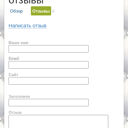
Обзор
Отзывы
0
Написать отзыв
Ваше имя
Email
Сайт
Заголовок
Отзыв