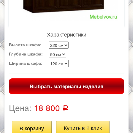
Характеристики
Высота шкафа:
Глубина шкафа:
Ширина шкафа:
Выбрать материалы изделия
Цена:
18 800
Р