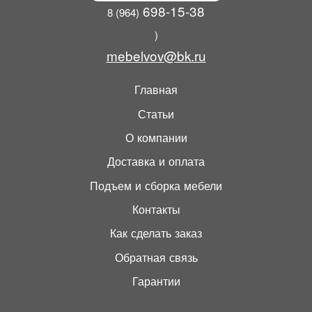
698-15-38
8 (964)
)
mebelvov@bk.ru
Главная
Статьи
О компании
Доставка и оплата
Подъем и сборка мебели
Контакты
Как сделать заказ
Обратная связь
Гарантии