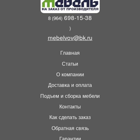
698-15-38
8 (964)
)
mebelvov@bk.ru
Главная
Статьи
О компании
Доставка и оплата
Подъем и сборка мебели
Контакты
Как сделать заказ
Обратная связь
Гарантии