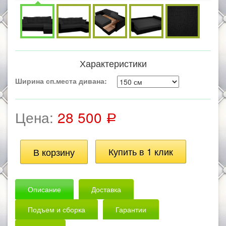
Характеристики
Ширина сп.места дивана:
Цена:
28 500
Р
Описание
Доставка
Подъем и сборка
Гарантии