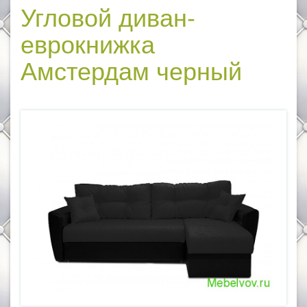
Угловой диван-
еврокнижка
Амстердам черный