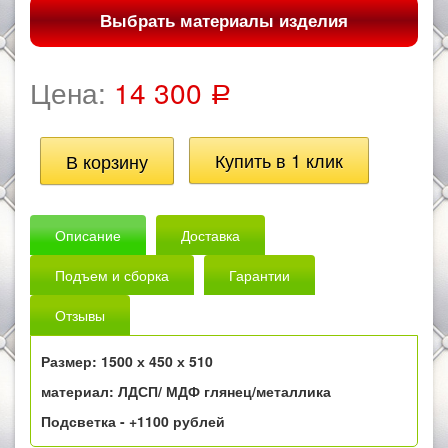
Выбрать материалы изделия
Цена:
14 300
Р
Описание
Доставка
Подъем и сборка
Гарантии
Отзывы
Размер: 1500 х 450 х 510
материал: ЛДСП/ МДФ глянец/металлика
Подсветка - +1100 рублей