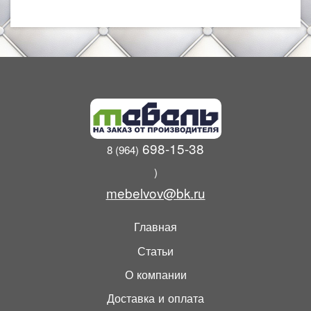
698-15-38
8 (964)
)
mebelvov@bk.ru
Главная
Статьи
О компании
Доставка и оплата