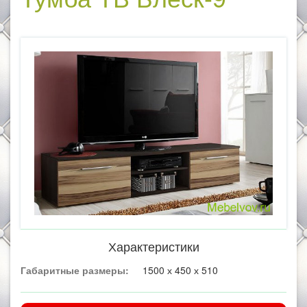
Характеристики
Габаритные размеры:
1500 х 450 х 510