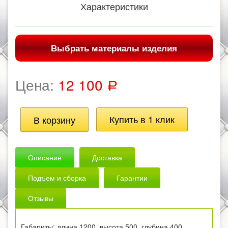
Характеристики
Выбрать материалы изделия
Цена:
12 100
Р
Описание
Доставка
Подъем и сборка
Гарантии
Отзывы
Габариты: длина 1200, высота 500, глубина 400.