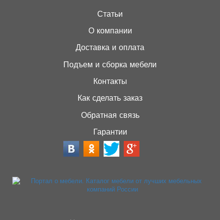
Статьи
О компании
Доставка и оплата
Подъем и сборка мебели
Контакты
Как сделать заказ
Обратная связь
Гарантии