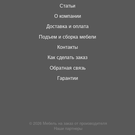
Статьи
О компании
Доставка и оплата
Подъем и сборка мебели
Контакты
Как сделать заказ
Обратная связь
Гарантии
© 2026
Мебель на заказ от производителя
Наши партнеры