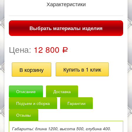
Характеристики
Выбрать материалы изделия
Цена:
12 800
Р
Описание
Доставка
Подъем и сборка
Гарантии
Отзывы
Габариты: длина 1200, высота 500, глубина 400.