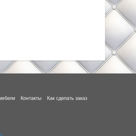
мебели
Контакты
Как сделать заказ