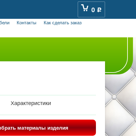
0
Р
бели
Контакты
Как сделать заказ
Характеристики
брать материалы изделия