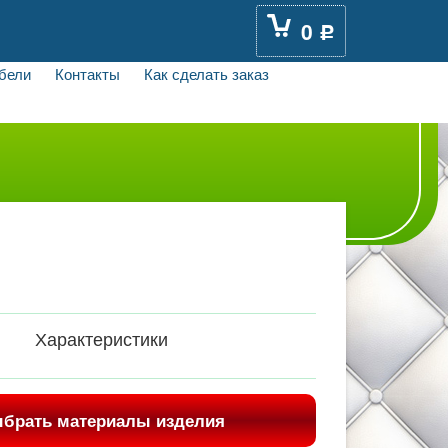
0
Р
бели
Контакты
Как сделать заказ
Характеристики
брать материалы изделия