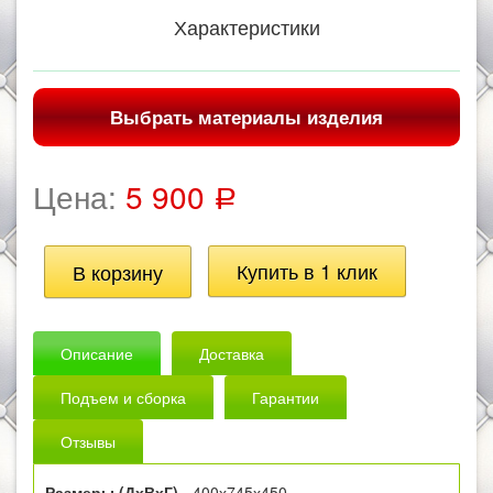
Характеристики
Выбрать материалы изделия
Цена:
5 900
Р
Описание
Доставка
Подъем и сборка
Гарантии
Отзывы
Размеры (ДхВхГ)
- 400х745х450