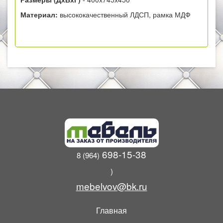
Материал:
высококачественный ЛДСП, рамка МДФ
698-15-38
8 (964)
)
mebelvov@bk.ru
Главная