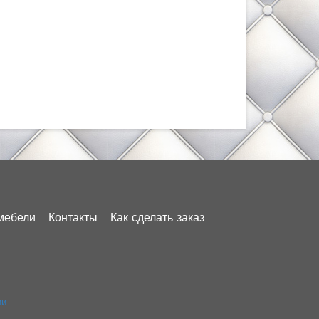
мебели
Контакты
Как сделать заказ