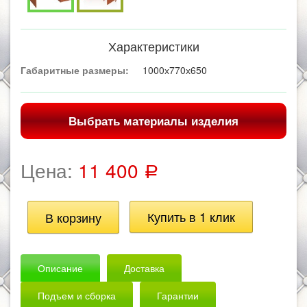
Характеристики
Габаритные размеры:
1000х770х650
Выбрать материалы изделия
Цена:
11 400
Р
Описание
Доставка
Подъем и сборка
Гарантии