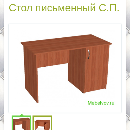
Стол письменный С.П.