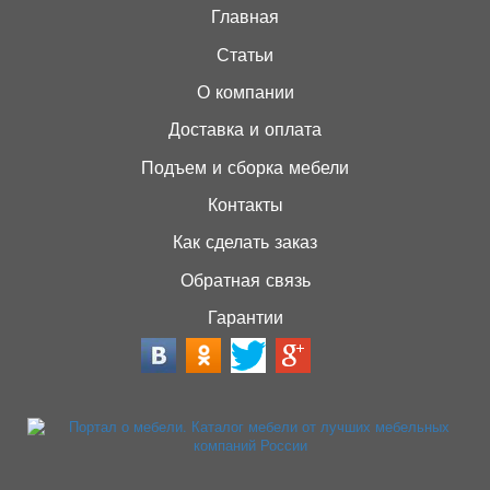
Главная
Статьи
О компании
Доставка и оплата
Подъем и сборка мебели
Контакты
Как сделать заказ
Обратная связь
Гарантии