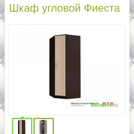
Шкаф угловой Фиеста