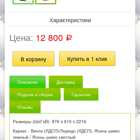
Характеристики
Цена:
12 800
Р
Описание
Доставка
Подъем и сборка
Гарантии
Отзывы
Размеры (ШxГxВ): 876 x 610 x 2216
Каркас - Венге (ЛДСП)/Лоредо (ЛДСП); Ясень шимо
темный / Ясень шимо светлый