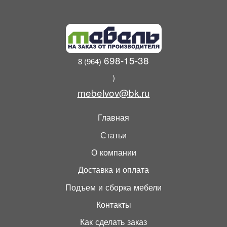
698-15-38
8 (964)
)
mebelvov@bk.ru
Главная
Статьи
О компании
Доставка и оплата
Подъем и сборка мебели
Контакты
Как сделать заказ