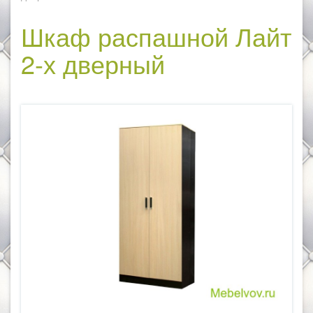
Шкаф распашной Лайт
2-х дверный