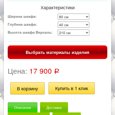
Характеристики
Ширина шкафа:
Глубина шкафа:
Высота шкафа Версаль:
Выбрать материалы изделия
Цена:
17 900
Р
Описание
Доставка