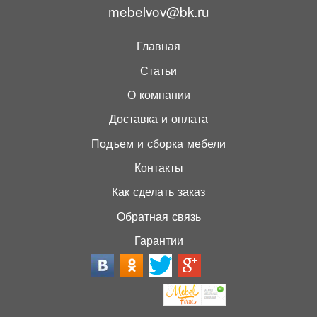
mebelvov@bk.ru
Главная
Статьи
О компании
Доставка и оплата
Подъем и сборка мебели
Контакты
Как сделать заказ
Обратная связь
Гарантии