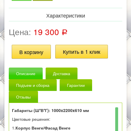
Характеристики
Цена:
19 300
Р
Описание
Доставка
Подъем и сборка
Гарантии
Отзывы
Габариты (Ш*В*Г): 1000x2200x610 мм
Цветовые решения:
1.
Корпус Венге/Фасад Венге