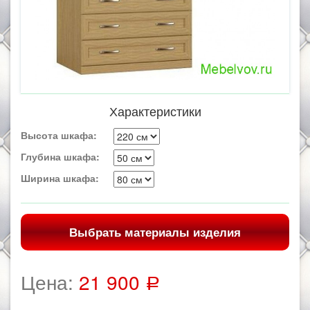
Характеристики
Высота шкафа:
Глубина шкафа:
Ширина шкафа:
Выбрать материалы изделия
Цена:
21 900
Р