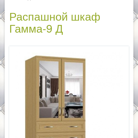
Распашной шкаф
Гамма-9 Д