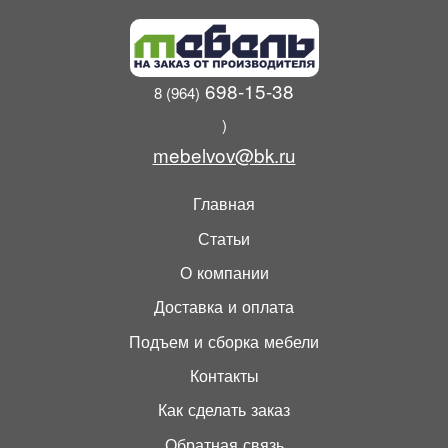
698-15-38
8 (964)
)
mebelvov@bk.ru
Главная
Статьи
О компании
Доставка и оплата
Подъем и сборка мебели
Контакты
Как сделать заказ
Обратная связь