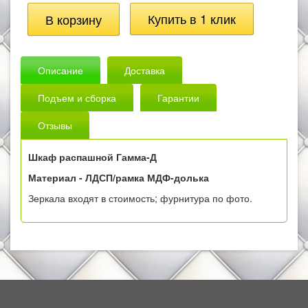
Описание
Доставка
Подъем и сборка
Гарантии
Отзывы
Шкаф распашной Гамма-Д
Материал -
ЛДСП/рамка МДФ-долька
Зеркала входят в стоимость; фурнитура по фото.