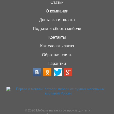
Статьи
О компании
Доставка и оплата
Подъем и сборка мебели
Контакты
Как сделать заказ
Обратная связь
Гарантии
© 2026
Мебель на заказ от производителя