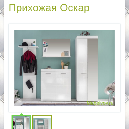
Прихожая Оскар