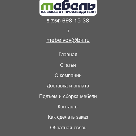
698-15-38
8 (964)
)
mebelvov@bk.ru
Главная
Статьи
О компании
Доставка и оплата
Подъем и сборка мебели
Контакты
Как сделать заказ
Обратная связь