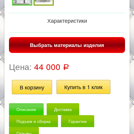
Характеристики
Выбрать материалы изделия
Цена:
44 000
Р
Описание
Доставка
Подъем и сборка
Гарантии
Отзывы