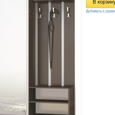
Добавить к срав