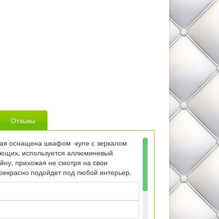
Отзывы
жая оснащена шкафом -купе с зеркалом
яющих, используется аллюминевый
йну, прихожая не смотря на свои
рекрасно подойдет под любой интерьер.