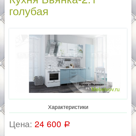
голубая
Характеристики
Цена:
24 600
Р