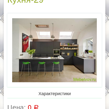
Характеристики
Цена:
0
Р