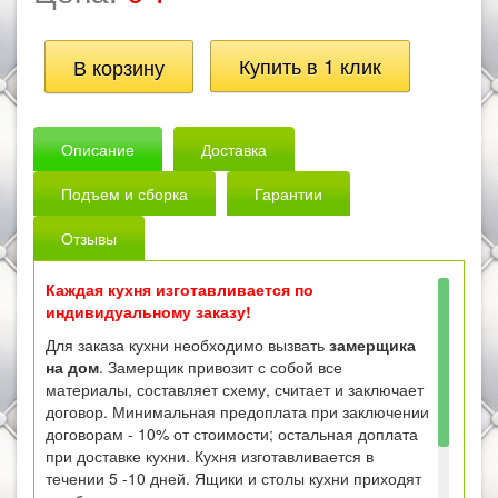
Описание
Доставка
Подъем и сборка
Гарантии
Отзывы
Каждая кухня изготавливается по
индивидуальному заказу!
Для заказа кухни необходимо вызвать
замерщика
на дом
. Замерщик привозит с собой все
материалы, составляет схему, считает и заключает
договор. Минимальная предоплата при заключении
договорам - 10% от стоимости; остальная доплата
при доставке кухни. Кухня изготавливается в
течении 5 -10 дней. Ящики и столы кухни приходят