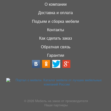
О компании
Доставка и оплата
Подъем и сборка мебели
Контакты
Как сделать заказ
Обратная связь
Гарантии
© 2026
Мебель на заказ от производителя
Наши партнеры