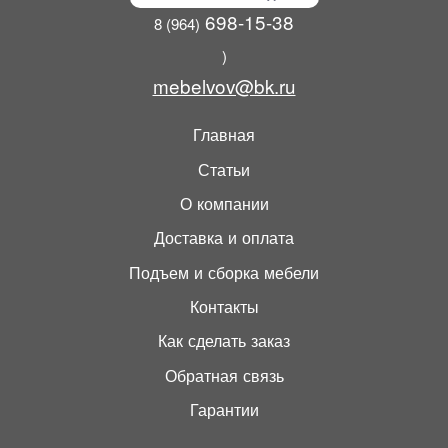
698-15-38
8 (964)
)
mebelvov@bk.ru
Главная
Статьи
О компании
Доставка и оплата
Подъем и сборка мебели
Контакты
Как сделать заказ
Обратная связь
Гарантии