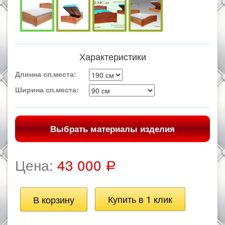
Характеристики
Длинна сп.места:
Ширина сп.места:
Выбрать материалы изделия
Цена:
43 000
Р