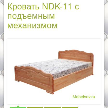
Кровать NDK-11 с
подъемным
механизмом