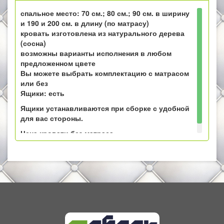
спальное место: 70 см.; 80 см.; 90 см. в ширину
и 190 и 200 см. в длину (по матрасу)
кровать изготовлена из натурального дерева
(сосна)
возможны варианты исполнения в любом
предложенном цвете
Вы можете выбрать комплектацию с матрасом
или без
Ящики: есть
Ящики устанавливаются при сборке с удобной
для вас стороны.
Цена кровати без матраса