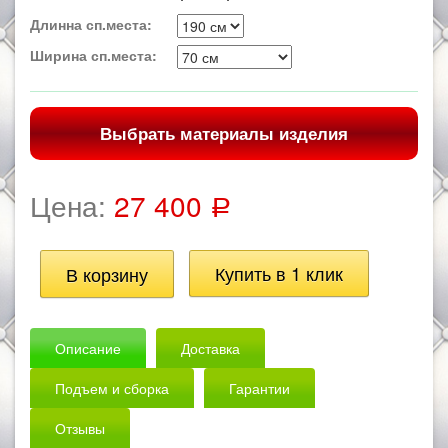
Длинна сп.места:
Ширина сп.места:
Выбрать материалы изделия
Цена:
27 400
Р
Описание
Доставка
Подъем и сборка
Гарантии
Отзывы