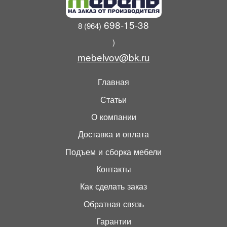
698-15-38
8 (964)
)
mebelvov@bk.ru
Главная
Статьи
О компании
Доставка и оплата
Подъем и сборка мебели
Контакты
Как сделать заказ
Обратная связь
Гарантии