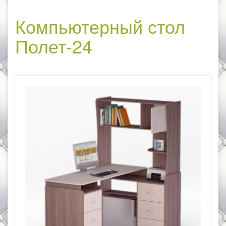
Компьютерный стол
Полет-24