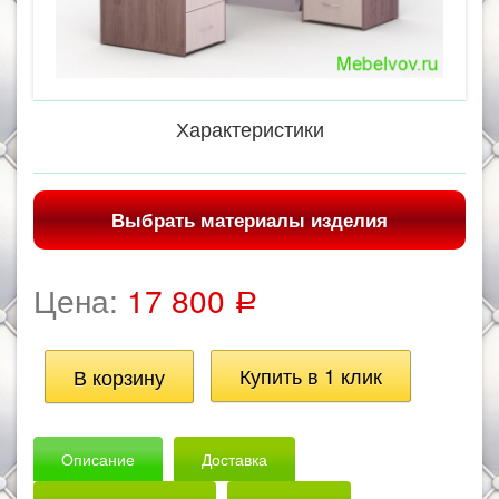
Характеристики
Выбрать материалы изделия
Цена:
17 800
Р
Описание
Доставка