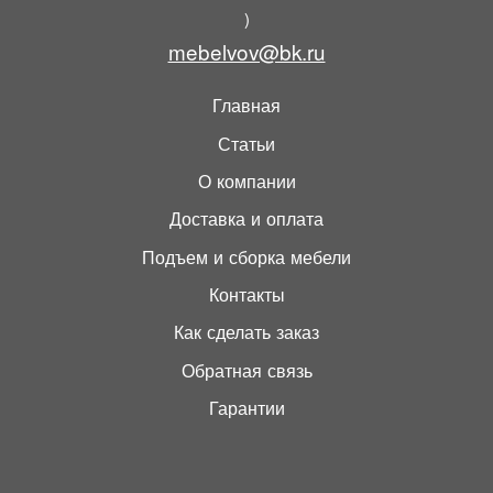
)
mebelvov@bk.ru
Главная
Статьи
О компании
Доставка и оплата
Подъем и сборка мебели
Контакты
Как сделать заказ
Обратная связь
Гарантии