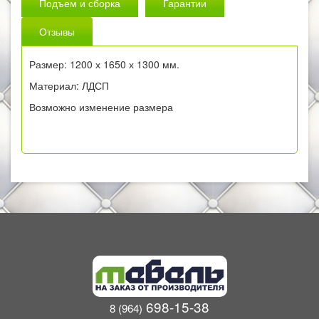
Подъем и сборка
Гарантии
Отзывы
Размер: 1200 х 1650 х 1300 мм.
Материал: ЛДСП
Возможно изменение размера
698-15-38
8 (964)