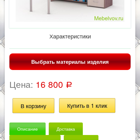
Характеристики
Выбрать материалы изделия
Цена:
16 800
Р
Описание
Доставка