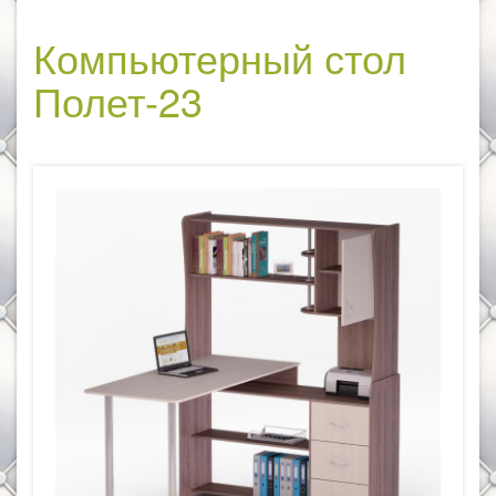
Компьютерный стол
Полет-23