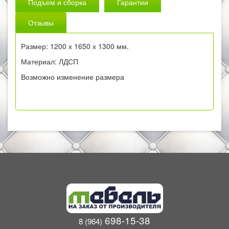
Подъем и сборка
Гарантии
Отзывы
Размер: 1200 х 1650 х 1300 мм.
Материал: ЛДСП
Возможно изменение размера
698-15-38
8 (964)