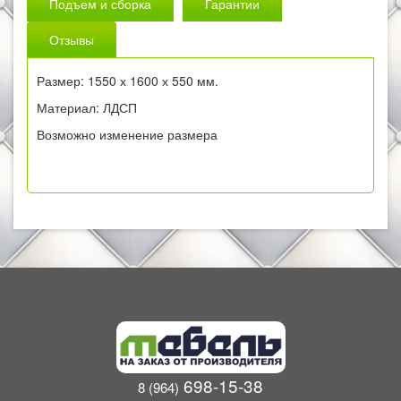
Подъем и сборка
Гарантии
Отзывы
Размер: 1550 х 1600 х 550 мм.
Материал: ЛДСП
Возможно изменение размера
698-15-38
8 (964)