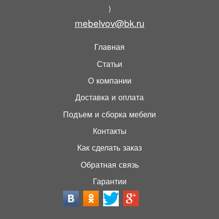
)
mebelvov@bk.ru
Главная
Статьи
О компании
Доставка и оплата
Подъем и сборка мебели
Контакты
Как сделать заказ
Обратная связь
Гарантии