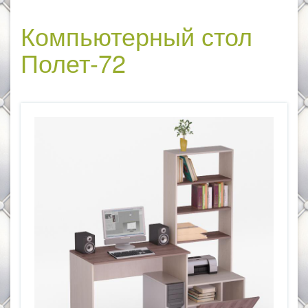
Компьютерный стол
Полет-72