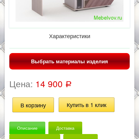
Характеристики
Выбрать материалы изделия
Цена:
14 900
Р
Описание
Доставка