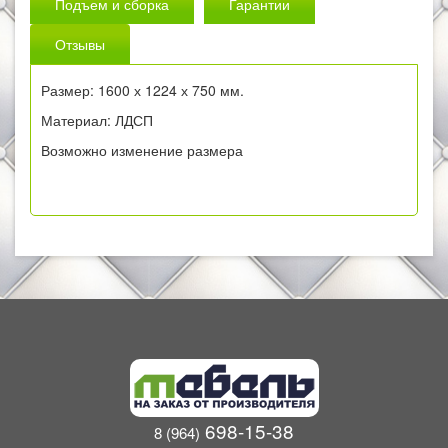
Подъем и сборка
Гарантии
Отзывы
Размер: 1600 х 1224 х 750 мм.
Материал: ЛДСП
Возможно изменение размера
698-15-38
8 (964)