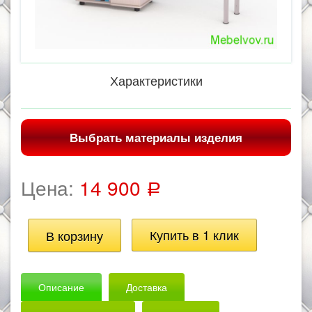
Характеристики
Выбрать материалы изделия
Цена:
14 900
Р
Описание
Доставка