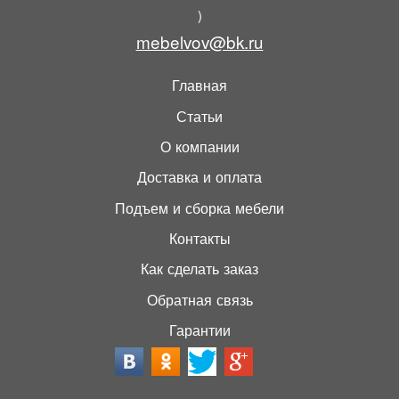
)
mebelvov@bk.ru
Главная
Статьи
О компании
Доставка и оплата
Подъем и сборка мебели
Контакты
Как сделать заказ
Обратная связь
Гарантии