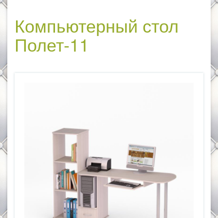
Компьютерный стол
Полет-11