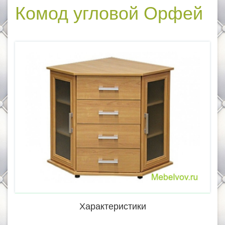
Комод угловой Орфей
Характеристики