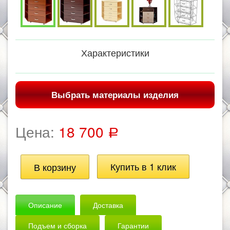
Характеристики
Выбрать материалы изделия
Цена:
18 700
Р
Описание
Доставка
Подъем и сборка
Гарантии