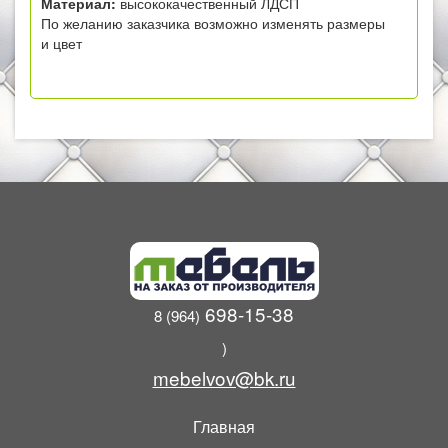
Материал:
высококачественный ЛДСП
По желанию заказчика возможно изменять размеры
и цвет
698-15-38
8 (964)
)
mebelvov@bk.ru
Главная