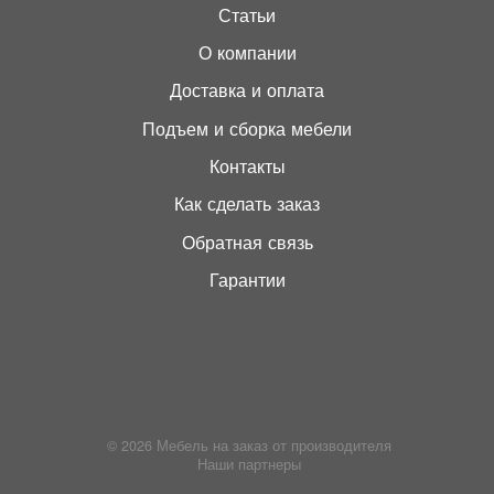
Статьи
О компании
Доставка и оплата
Подъем и сборка мебели
Контакты
Как сделать заказ
Обратная связь
Гарантии
© 2026
Мебель на заказ от производителя
Наши партнеры