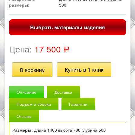
размеры:
500
Выбрать материалы изделия
Цена:
17 500
Р
Описание
Доставка
Подъем и сборка
Гарантии
Отзывы
Размеры:
длина 1400 высота 780 глубина 500