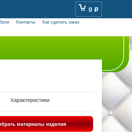
0
Р
бели
Контакты
Как сделать заказ
Характеристики
брать материалы изделия