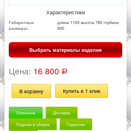
Характеристики
Габаритные
длина 1100 высота 780 глубина
размеры:
500
Выбрать материалы изделия
Цена:
16 800
Р
Описание
Доставка
Подъем и сборка
Гарантии