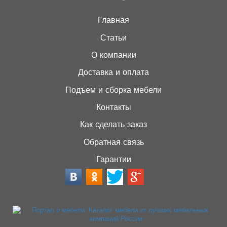
Главная
Статьи
О компании
Доставка и оплата
Подъем и сборка мебели
Контакты
Как сделать заказ
Обратная связь
Гарантии