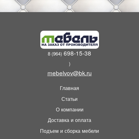
698-15-38
8 (964)
)
mebelvov@bk.ru
Главная
Статьи
О компании
Доставка и оплата
Подъем и сборка мебели