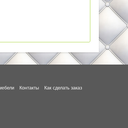
мебели
Контакты
Как сделать заказ