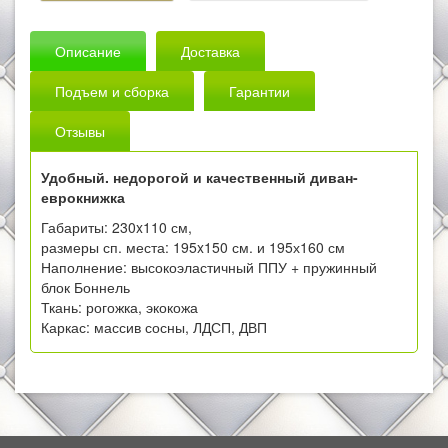
Описание
Доставка
Подъем и сборка
Гарантии
Отзывы
Удобный. недорогой и качественный диван-
еврокнижка
Габариты: 230x110 см,
размеры сп. места: 195x150 см. и 195х160 см
Наполнение: высокоэластичный ППУ + пружинный
блок Боннель
Ткань: рогожка, экокожа
Каркас: массив сосны, ЛДСП, ДВП