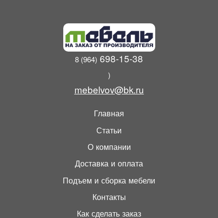
698-15-38
8 (964)
)
mebelvov@bk.ru
Главная
Статьи
О компании
Доставка и оплата
Подъем и сборка мебели
Контакты
Как сделать заказ