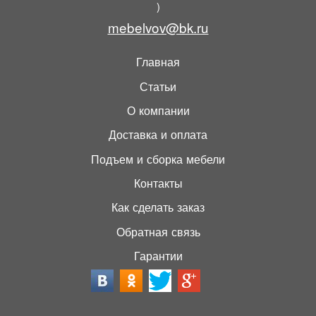
)
mebelvov@bk.ru
Главная
Статьи
О компании
Доставка и оплата
Подъем и сборка мебели
Контакты
Как сделать заказ
Обратная связь
Гарантии