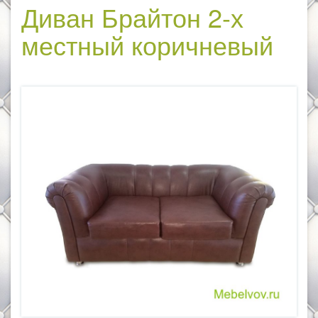
Диван Брайтон 2-х
местный коричневый