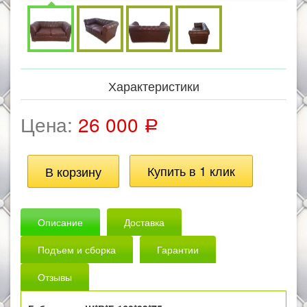
Характеристики
Цена:
26 000
Р
Описание
Доставка
Подъем и сборка
Гарантии
Отзывы